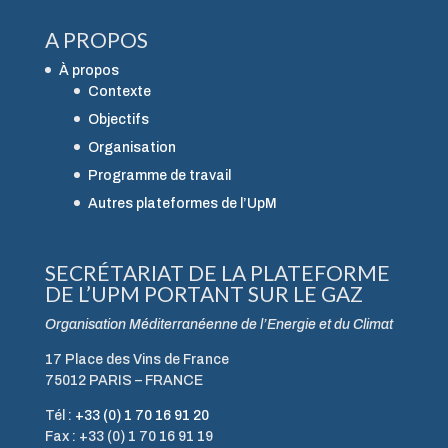
A PROPOS
À propos
Contexte
Objectifs
Organisation
Programme de travail
Autres plateformes de l’UpM
SECRÉTARIAT DE LA PLATEFORME
DE L’UPM PORTANT SUR LE GAZ
Organisation Méditerranéenne de l’Energie et du Climat
17 Place des Vins de France
75012 PARIS – FRANCE
Tél :
+33 (0) 1 70 16 91 20
Fax : +33 (0) 1 70 16 91 19