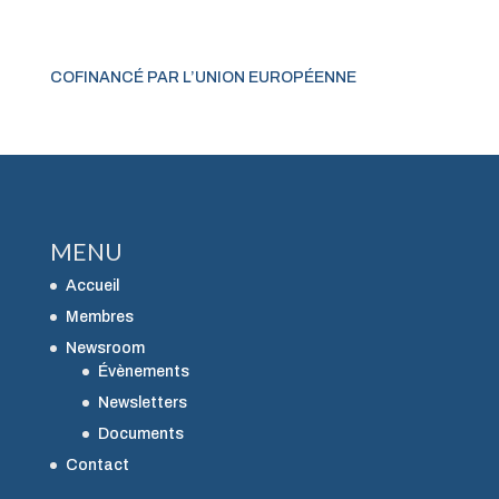
COFINANCÉ PAR L’UNION EUROPÉENNE
MENU
Accueil
Membres
Newsroom
Évènements
Newsletters
Documents
Contact