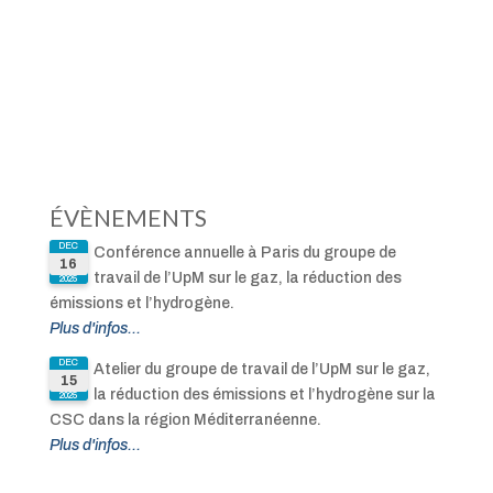
ÉVÈNEMENTS
DEC
Conférence annuelle à Paris du groupe de
16
travail de l’UpM sur le gaz, la réduction des
2025
émissions et l’hydrogène.
Plus d'infos...
DEC
Atelier du groupe de travail de l’UpM sur le gaz,
15
la réduction des émissions et l’hydrogène sur la
2025
CSC dans la région Méditerranéenne.
Plus d'infos...