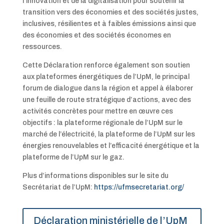
l’innovation et de la digitalisation pour soutenir la
transition vers des économies et des sociétés justes,
inclusives, résilientes et à faibles émissions ainsi que
des économies et des sociétés économes en
ressources.
Cette Déclaration renforce également son soutien
aux plateformes énergétiques de l’UpM, le principal
forum de dialogue dans la région et appel à élaborer
une feuille de route stratégique d’actions, avec des
activités concrètes pour mettre en œuvre ces
objectifs : la plateforme régionale de l’UpM sur le
marché de l’électricité, la plateforme de l’UpM sur les
énergies renouvelables et l’efficacité énergétique et la
plateforme de l’UpM sur le gaz.
Plus d’informations disponibles sur le site du
Secrétariat de l’UpM:
https://ufmsecretariat.org/
Déclaration ministérielle de l’UpM