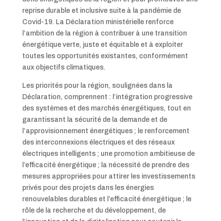
reprise durable et inclusive suite à la pandémie de
Covid-19. La Déclaration ministérielle renforce
l’ambition de la région à contribuer à une transition
énergétique verte, juste et équitable et à exploiter
toutes les opportunités existantes, conformément
aux objectifs climatiques.
Les priorités pour la région, soulignées dans la
Déclaration, comprennent : l’intégration progressive
des systèmes et des marchés énergétiques, tout en
garantissant la sécurité de la demande et de
l’approvisionnement énergétiques ; le renforcement
des interconnexions électriques et des réseaux
électriques intelligents ; une promotion ambitieuse de
l’efficacité énergétique ; la nécessité de prendre des
mesures appropriées pour attirer les investissements
privés pour des projets dans les énergies
renouvelables durables et l’efficacité énergétique ; le
rôle de la recherche et du développement, de