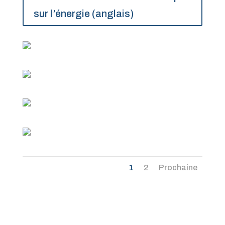
sur l’énergie (anglais)
1
2
Prochaine