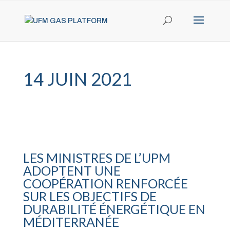
14 JUIN 2021
LES MINISTRES DE L’UPM
ADOPTENT UNE
COOPÉRATION RENFORCÉE
SUR LES OBJECTIFS DE
DURABILITÉ ÉNERGÉTIQUE EN
MÉDITERRANÉE