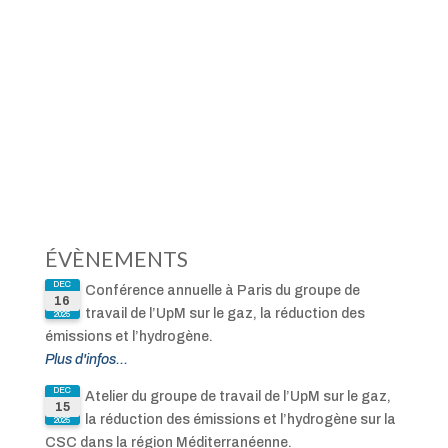
ÉVÈNEMENTS
DEC
Conférence annuelle à Paris du groupe de
16
travail de l’UpM sur le gaz, la réduction des
2025
émissions et l’hydrogène.
Plus d'infos...
DEC
Atelier du groupe de travail de l’UpM sur le gaz,
15
la réduction des émissions et l’hydrogène sur la
2025
CSC dans la région Méditerranéenne.