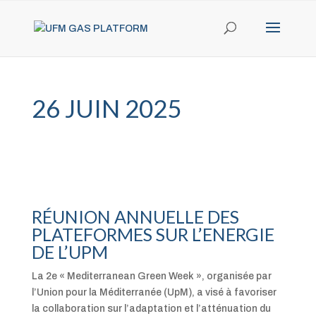
26 JUIN 2025
RÉUNION ANNUELLE DES
PLATEFORMES SUR L’ENERGIE
DE L’UPM
La 2e « Mediterranean Green Week », organisée par
l’Union pour la Méditerranée (UpM), a visé à favoriser
la collaboration sur l’adaptation et l’atténuation du