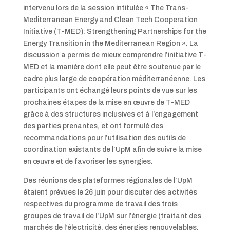
intervenu lors de la session intitulée « The Trans-
Mediterranean Energy and Clean Tech Cooperation
Initiative (T-MED): Strengthening Partnerships for the
Energy Transition in the Mediterranean Region ». La
discussion a permis de mieux comprendre l’initiative T-
MED et la manière dont elle peut être soutenue par le
cadre plus large de coopération méditerranéenne. Les
participants ont échangé leurs points de vue sur les
prochaines étapes de la mise en œuvre de T-MED
grâce à des structures inclusives et à l’engagement
des parties prenantes, et ont formulé des
recommandations pour l’utilisation des outils de
coordination existants de l’UpM afin de suivre la mise
en œuvre et de favoriser les synergies.
Des réunions des plateformes régionales de l’UpM
étaient prévues le 26 juin pour discuter des activités
respectives du programme de travail des trois
groupes de travail de l’UpM sur l’énergie (traitant des
marchés de l’électricité, des énergies renouvelables,