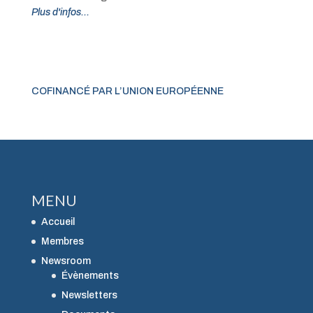
Plus d'infos...
COFINANCÉ PAR L’UNION EUROPÉENNE
MENU
Accueil
Membres
Newsroom
Évènements
Newsletters