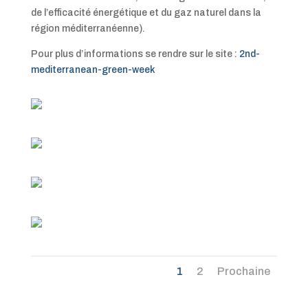
de l’efficacité énergétique et du gaz naturel dans la
région méditerranéenne).
Pour plus d’informations se rendre sur le site :
2nd-
mediterranean-green-week
1
2
Prochaine