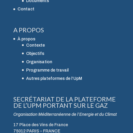
Documents
Contact
A PROPOS
À propos
Contexte
Objectifs
Organisation
Programme de travail
Autres plateformes de l’UpM
SECRÉTARIAT DE LA PLATEFORME
DE L’UPM PORTANT SUR LE GAZ
Organisation Méditerranéenne de l’Energie et du Climat
17 Place des Vins de France
75012 PARIS – FRANCE