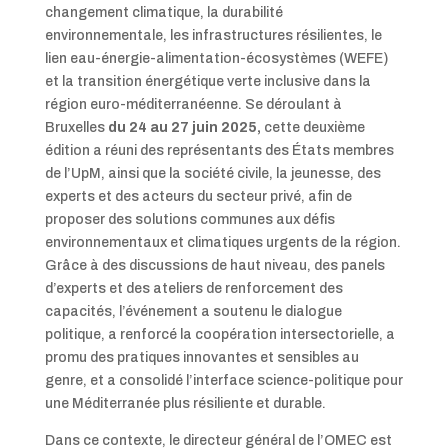
changement climatique, la durabilité
environnementale, les infrastructures résilientes, le
lien eau-énergie-alimentation-écosystèmes (WEFE)
et la transition énergétique verte inclusive dans la
région euro-méditerranéenne. Se déroulant à
Bruxelles
du 24 au 27 juin 2025,
cette deuxième
édition a réuni des représentants des États membres
de l’UpM, ainsi que la société civile, la jeunesse, des
experts et des acteurs du secteur privé, afin de
proposer des solutions communes aux défis
environnementaux et climatiques urgents de la région.
Grâce à des discussions de haut niveau, des panels
d’experts et des ateliers de renforcement des
capacités, l’événement a soutenu le dialogue
politique, a renforcé la coopération intersectorielle, a
promu des pratiques innovantes et sensibles au
genre, et a consolidé l’interface science-politique pour
une Méditerranée plus résiliente et durable.
Dans ce contexte, le directeur général de l’OMEC est